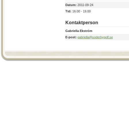
Datum:
2011-09-24
Tid:
16.00 - 19.00
Kontaktperson
Gabriella Ekström
E-post:
gabriella@soderbygolf.se